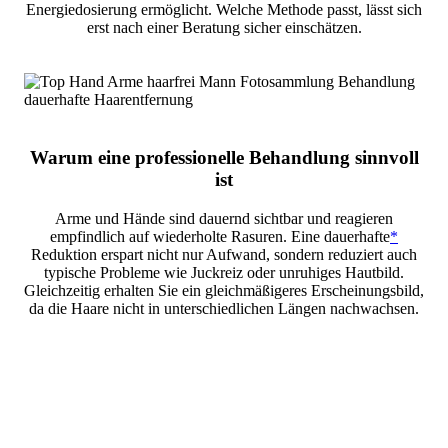
Energiedosierung ermöglicht. Welche Methode passt, lässt sich
erst nach einer Beratung sicher einschätzen.
Warum eine professionelle Behandlung sinnvoll
ist
Arme und Hände sind dauernd sichtbar und reagieren
empfindlich auf wiederholte Rasuren. Eine dauerhafte
*
Reduktion erspart nicht nur Aufwand, sondern reduziert auch
typische Probleme wie Juckreiz oder unruhiges Hautbild.
Gleichzeitig erhalten Sie ein gleichmäßigeres Erscheinungsbild,
da die Haare nicht in unterschiedlichen Längen nachwachsen.