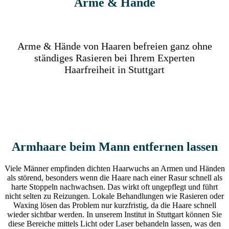
Arme & Hände
Arme & Hände von Haaren befreien ganz ohne
ständiges Rasieren bei Ihrem Experten
Haarfreiheit in Stuttgart
Armhaare beim Mann entfernen lassen
Viele Männer empfinden dichten Haarwuchs an Armen und Händen
als störend, besonders wenn die Haare nach einer Rasur schnell als
harte Stoppeln nachwachsen. Das wirkt oft ungepflegt und führt
nicht selten zu Reizungen. Lokale Behandlungen wie Rasieren oder
Waxing lösen das Problem nur kurzfristig, da die Haare schnell
wieder sichtbar werden. In unserem Institut in Stuttgart können Sie
diese Bereiche mittels Licht oder Laser behandeln lassen, was den