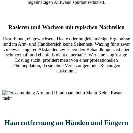
regelmäßigen Aufwand spürbar reduziert.
Rasieren und Wachsen mit typischen Nachteilen
Rasurbrand, eingewachsene Haare oder ungleichmäßige Ergebnisse
sind im Arm- und Handbereich keine Seltenheit. Waxing führt zwar
zu etwas längeren Abständen zwischen den Behandlungen, ist aber
schmerzhaft und ebenfalls nicht dauerhaft
*
. Wer eine langfristige
Lösung sucht, profitiert meist von einer professionellen
Photoepilation, da sie ohne Verletzungen oder Reizungen
auskommt.
Haarentfernung an Händen und Fingern