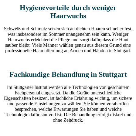
Hygienevorteile durch weniger
Haarwuchs
Schweiß und Schmutz setzen sich an dichten Haaren schneller fest,
was insbesondere im Sommer unangenehm sein kann. Weniger
Haarwuchs erleichtert die Pflege und sorgt dafür, dass die Haut
sauber bleibt. Viele Männer wählen genau aus diesem Grund eine
professionelle Haarentfernung an Armen und Händen in Stuttgart.
Fachkundige Behandlung in Stuttgart
Im Stuttgarter Institut werden alle Technologien von geschultem
Fachpersonal eingesetzt. Da die Geräte unterschiedliche
Eigenschaften besitzen, ist fachliche Erfahrung wichtig, um sichere
und passende Einstellungen zu wählen. Sie können vorab offen
besprechen, welche Erwartungen Sie haben und welche
Technologie dafür sinnvoll ist. Die Behandlung erfolgt diskret und
ohne Zeitdruck.