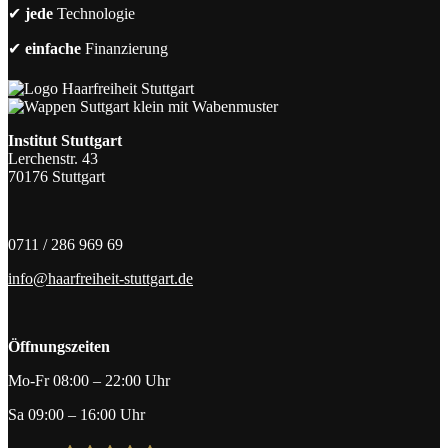
✔
jede
Technologie
✔
einfache
Finanzierung
Institut Stuttgart
Lerchenstr. 43
70176 Stuttgart
0711 / 286 969 69
info@haarfreiheit-stuttgart.de
Öffnungszeiten
Mo-Fr 08:00 – 22:00 Uhr
Sa 09:00 – 16:00 Uhr